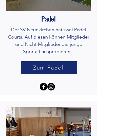
Padel
Der SV Neunkirchen hat zwei Padel
Courts. Auf diesen können Mitglieder
und Nicht-Mitglieder die junge
Sportart ausprobieren.
Zum Padel