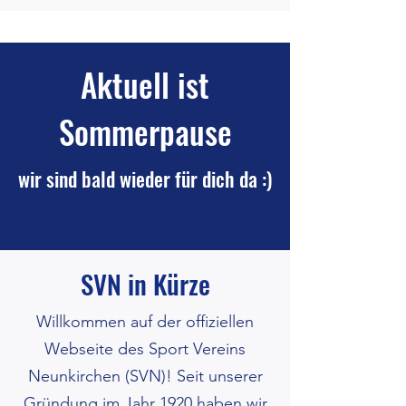
Aktuell ist
Sommerpause
wir sind bald wieder für dich da :)
SVN in Kürze
Willkommen auf der offiziellen
Webseite des Sport Vereins
Neunkirchen (SVN)! Seit unserer
Gründung im Jahr 1920 haben wir