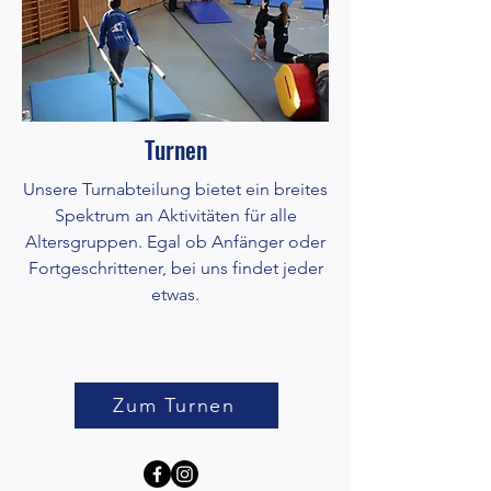
Turnen
Unsere Turnabteilung bietet ein breites
Spektrum an Aktivitäten für alle
Altersgruppen. Egal ob Anfänger oder
Fortgeschrittener, bei uns findet jeder
etwas.
Zum Turnen