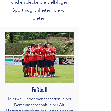
und entdecke die vielfältigen
Sportmöglichkeiten, die wir
bieten.
Fußball
Mit zwei Herrenmannschaften, einer
Damenmannschaft, einer Alt-
Herrenmannschaft und verschiedenen