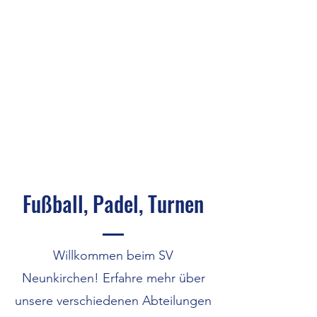
Fußball, Padel, Turnen
Willkommen beim SV
Neunkirchen! Erfahre mehr über
unsere verschiedenen Abteilungen