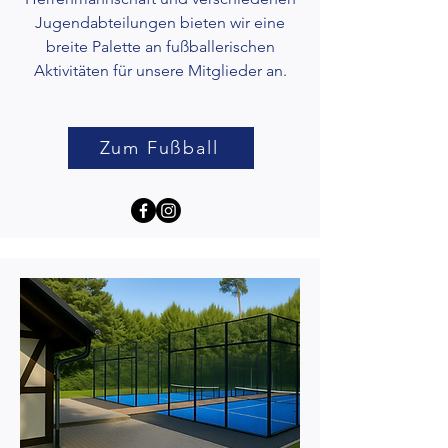
Jugendabteilungen bieten wir eine
breite Palette an fußballerischen
Aktivitäten für unsere Mitglieder an.
Zum Fußball