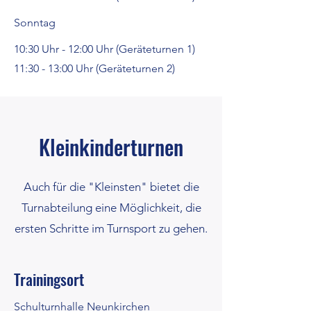
Sonntag
10:30 Uhr - 12:00 Uhr (Geräteturnen 1)
11:30 - 13:00 Uhr (Geräteturnen 2)
Kleinkinderturnen
Auch für die "Kleinsten" bietet die
Turnabteilung eine Möglichkeit, die
ersten Schritte im Turnsport zu gehen.
Trainingsort
Schulturnhalle Neunkirchen