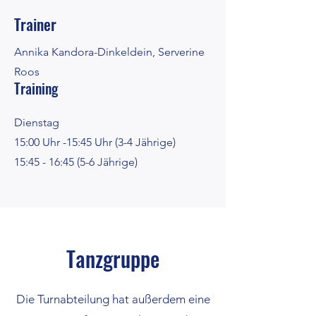
Trainer
Annika Kandora-Dinkeldein, Serverine
Roos
Training
Dienstag
15:00 Uhr -15:45 Uhr (3-4 Jährige)
15:45 - 16:45 (5-6 Jährige)
Tanzgruppe
Die Turnabteilung hat außerdem eine