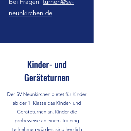
Bei Fragen:
turnen@sv-
neunkirchen.de
Kinder- und
Geräteturnen
Der SV Neunkirchen bietet für Kinder
ab der 1. Klasse das Kinder- und
Geräteturnen an. Kinder die
probeweise an einem Training
teilnehmen würden, sind herzlich