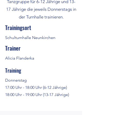
Tanzgruppe für 6-12 Jährige und 13-
17 Jährige die jeweils Donnerstags in
der Turnhalle trainieren.
Trainingsort
Schulturnhalle Neunkirchen
Trainer
Alicia Flanderka
Training
Donnerstag
17:00 Uhr - 18:00 Uhr (6-12 Jährige)
18:00 Uhr - 19:00 Uhr (13-17 Jährige)