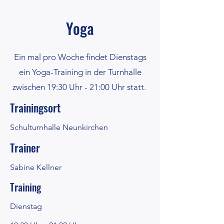
Yoga
Ein mal pro Woche findet Dienstags
ein Yoga-Training in der Turnhalle
zwischen 19:30 Uhr - 21:00 Uhr statt.
Trainingsort
Schulturnhalle Neunkirchen
Trainer
Sabine Kellner
Training
Dienstag