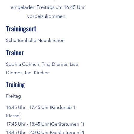
eingeladen Freitags um 16:45 Uhr
vorbeizukommen.
Trainingsort
Schulturnhalle Neunkirchen
Trainer
Sophia Göhrich, Tina Diemer, Lisa
Diemer, Jael Kircher
Training
Freitag
16:45 Uhr - 17:45 Uhr (Kinder ab 1.
Klasse)
17:45 Uhr - 18:45 Uhr (Geräteturnen 1)
18:45 Uhr - 20:00 Uhr (Geräteturnen 2)