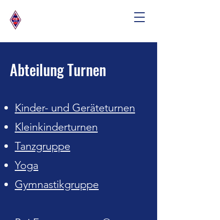
Abteilung Turnen
Kinder- und Geräteturnen
Kleinkinderturnen
Tanzgruppe
Yoga
Gymnastikgruppe